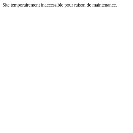
Site temporairement inaccessible pour raison de maintenance.